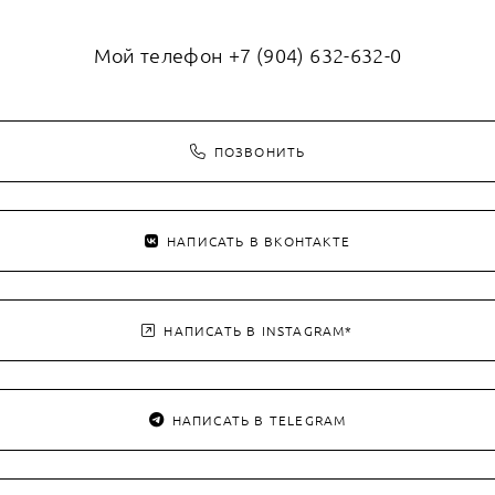
Мой телефон +7 (904) 632-632-0
ПОЗВОНИТЬ
НАПИСАТЬ В ВКОНТАКТЕ
НАПИСАТЬ В INSTAGRAM*
НАПИСАТЬ В TELEGRAM