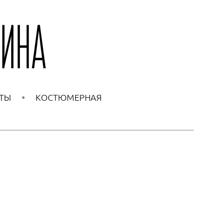
ТЫ
КОСТЮМЕРНАЯ