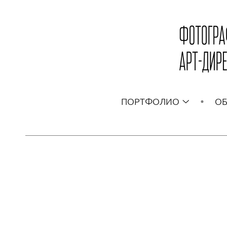
ПОРТФОЛИО
ОБ