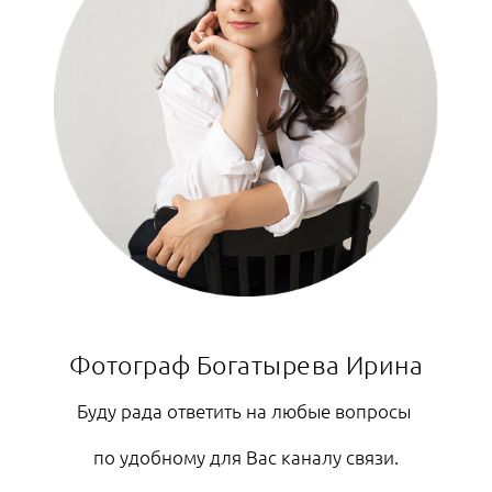
Фотограф Богатырева Ирина
Буду рада ответить на любые вопросы
по удобному для Вас каналу связи.