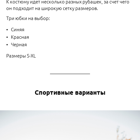
К костюму идет несколько разных рубашек, за счет чего
он подходит на широкую сетку размеров.
Три юбки на выбор:
Синяя
Красная
Черная
Размеры S-XL
Спортивные варианты