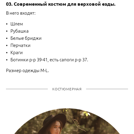
03. Современный костюм для верховой езды.
В него входят:
Шлем
Рубашка
Белые бриджи
Перчатки
Краги
Ботинки р-р 39-41, есть сапоги р-р 37.
Размер одежды M-L.
КОСТЮМЕРНАЯ