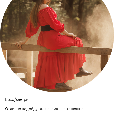
Бохо/кантри
Отлично подойдут для съемки на конюшне.