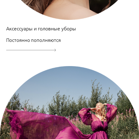
Аксессуары и головные уборы
Постоянно пополняются