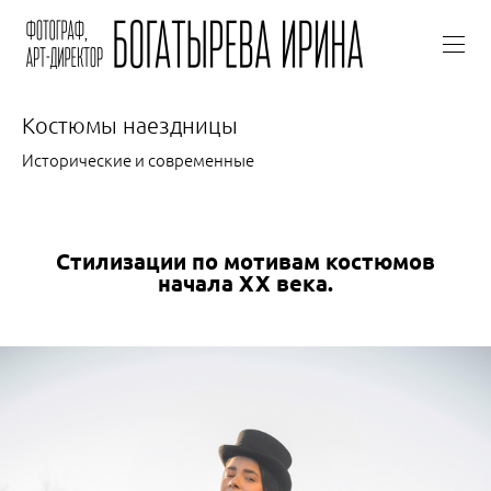
Костюмы наездницы
Исторические и современные
Стилизации по мотивам костюмов
начала ХХ века.