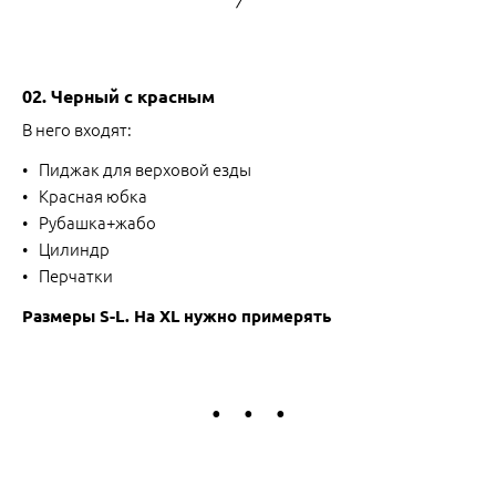
02. Черный с красным
В него входят:
Пиджак для верховой езды
Красная юбка
Рубашка+жабо
Цилиндр
Перчатки
Размеры S-L. На XL нужно примерять