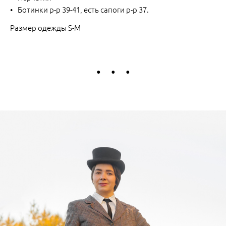
Ботинки р-р 39-41, есть сапоги р-р 37.
Размер одежды S-M