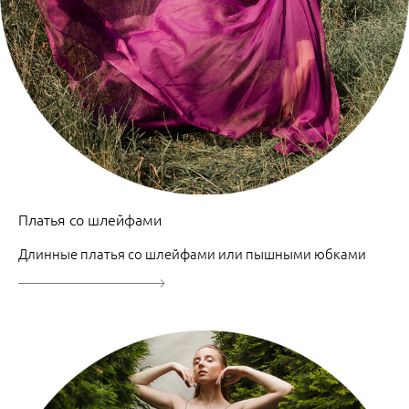
Платья со шлейфами
Длинные платья со шлейфами или пышными юбками