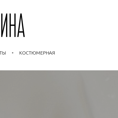
ТЫ
КОСТЮМЕРНАЯ