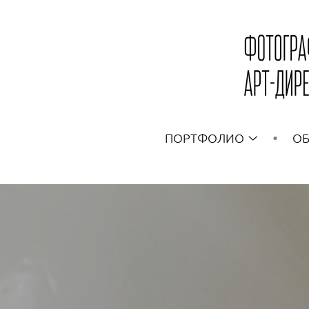
ПОРТФОЛИО
ОБ