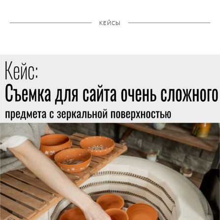
КЕЙСЫ