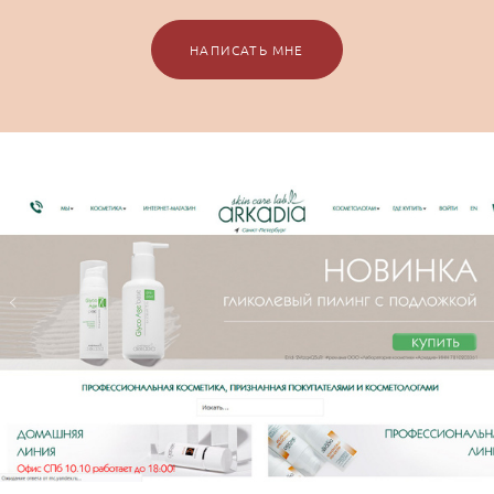
НАПИСАТЬ МНЕ