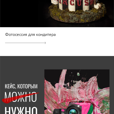
Фотосессия для кондитера