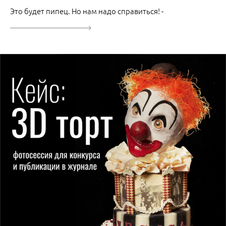
Это будет пипец. Но нам надо справиться! -