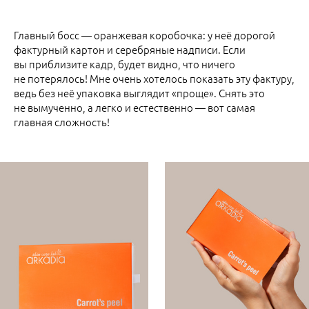
Главный босс — оранжевая коробочка: у неё дорогой
фактурный картон и серебряные надписи. Если
вы приблизите кадр, будет видно, что ничего
не потерялось! Мне очень хотелось показать эту фактуру,
ведь без неё упаковка выглядит «проще». Снять это
не вымученно, а легко и естественно — вот самая
главная сложность!