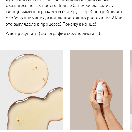
оказалось не так просто! Белые баночки оказались
глянцевыми и отражали всё вокруг, серебро требовало
особого внимания, а капли постоянно растекались! Как
это выглядело в процессе? Покажу в конце!
А вот результат (фотографии можно листать)