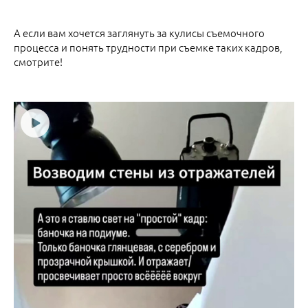
А если вам хочется заглянуть за кулисы съемочного
процесса и понять трудности при съемке таких кадров,
смотрите!