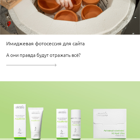
Имиджевая фотосессия для сайта
А они правда будут отражать всё?