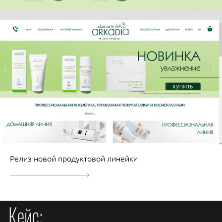
Релиз новой продуктовой линейки