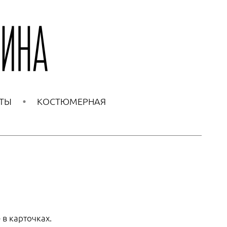
ТЫ
КОСТЮМЕРНАЯ
в карточках.