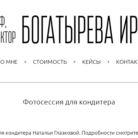
О МНЕ
СТОИМОСТЬ
КЕЙСЫ
КОНТАК
Фотосессия для кондитера
ля кондитера Натальи Глазковой. Подробности смотрите 